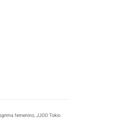
 esgrima femenino, JJOO Tokio