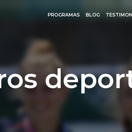
PROGRAMAS
BLOG
TESTIMON
ros deport