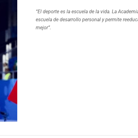
“El deporte es la escuela de la vida. La Academ
escuela de desarrollo personal y permite reeducar
mejor”.