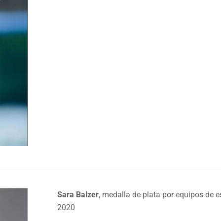
Sara Balzer
, medalla de plata por equipos de
2020