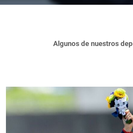
Algunos de nuestros depo