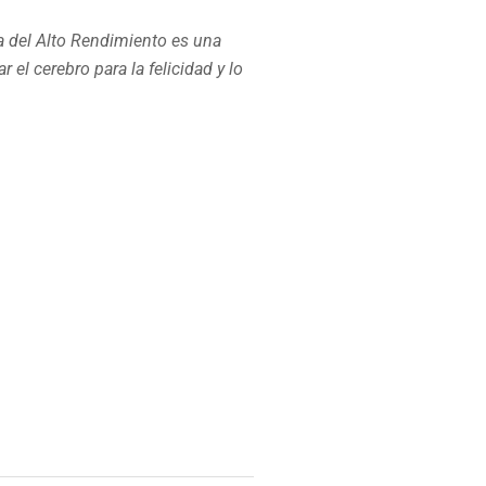
ia del Alto Rendimiento es una
 el cerebro para la felicidad y lo