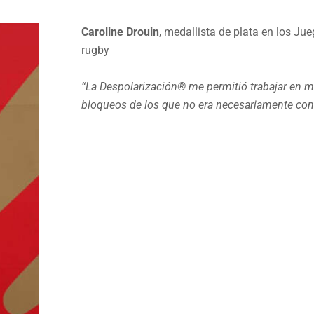
Caroline Drouin
, medallista de plata en los Ju
rugby
“La Despolarización® me permitió trabajar en
bloqueos de los que no era necesariamente con