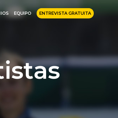
IOS
EQUIPO
ENTREVISTA GRATUITA
istas