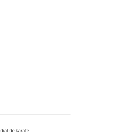
ial de karate