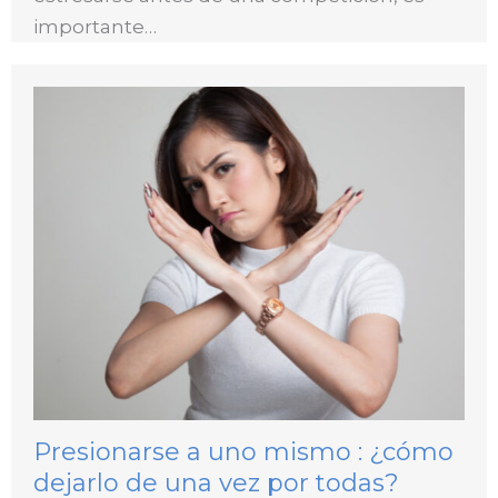
importante…
Presionarse a uno mismo : ¿cómo
dejarlo de una vez por todas?