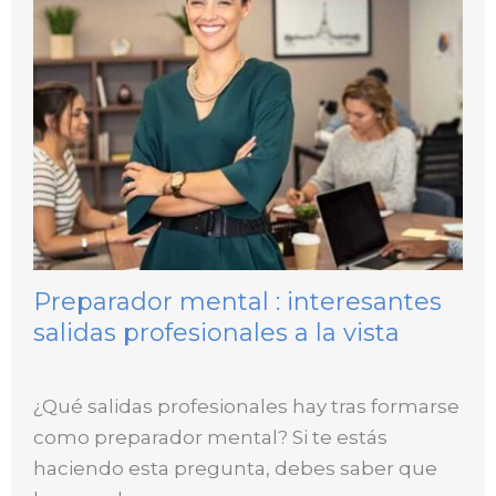
Preparador mental : interesantes
salidas profesionales a la vista
¿Qué salidas profesionales hay tras formarse
como preparador mental? Si te estás
haciendo esta pregunta, debes saber que