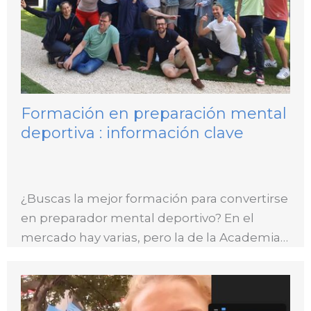
Formación en preparación mental
deportiva : información clave
¿Buscas la mejor formación para convertirse
en preparador mental deportivo? En el
mercado hay varias, pero la de la Academia…