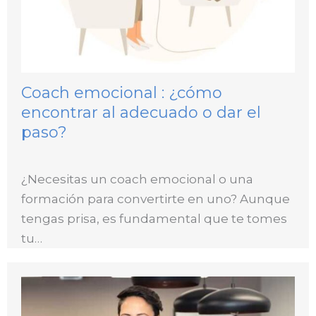
Coach emocional : ¿cómo
encontrar al adecuado o dar el
paso?
¿Necesitas un coach emocional o una
formación para convertirte en uno? Aunque
tengas prisa, es fundamental que te tomes
tu…