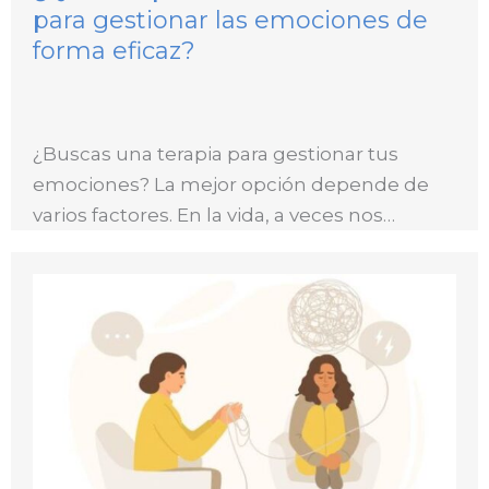
para gestionar las emociones de
forma eficaz?
¿Buscas una terapia para gestionar tus
emociones? La mejor opción depende de
varios factores. En la vida, a veces nos…