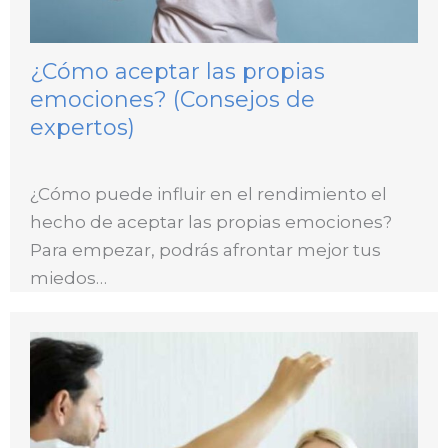
¿Cómo aceptar las propias
emociones? (Consejos de
expertos)
¿Cómo puede influir en el rendimiento el
hecho de aceptar las propias emociones?
Para empezar, podrás afrontar mejor tus
miedos…