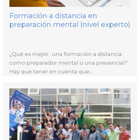
Formación a distancia en
preparación mental (nivel experto)
¿Qué es mejor : una formación a distancia
como preparador mental o una presencial?
Hay que tener en cuenta que…