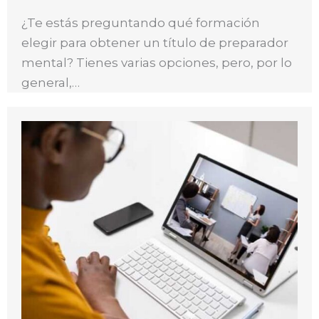
¿Te estás preguntando qué formación
elegir para obtener un título de preparador
mental? Tienes varias opciones, pero, por lo
general,…