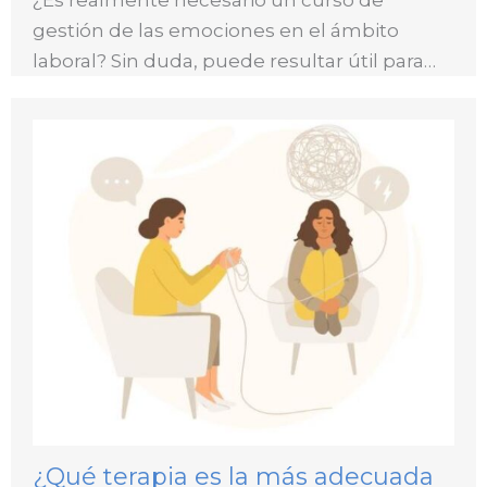
¿Es realmente necesario un curso de
gestión de las emociones en el ámbito
laboral? Sin duda, puede resultar útil para…
¿Qué terapia es la más adecuada