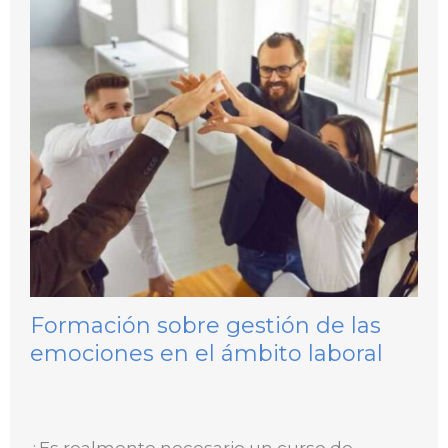
Formación sobre gestión de las
emociones en el ámbito laboral