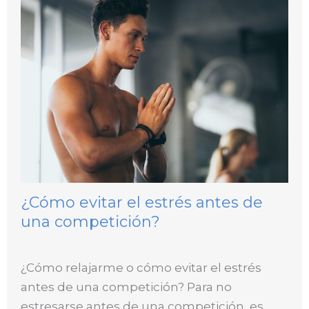
¿Cómo evitar el estrés antes de
una competición?
¿Cómo relajarme o cómo evitar el estrés
antes de una competición? Para no
estresarse antes de una competición, es