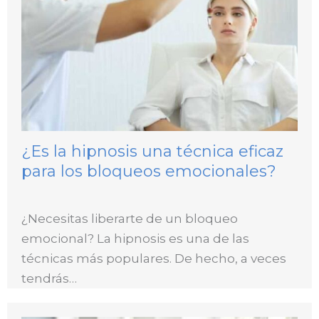
¿Es la hipnosis una técnica eficaz
para los bloqueos emocionales?
¿Necesitas liberarte de un bloqueo
emocional? La hipnosis es una de las
técnicas más populares. De hecho, a veces
tendrás…