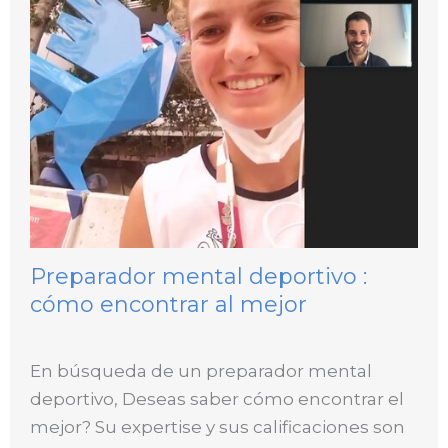
Preparador mental deportivo :
cómo encontrar al mejor
En búsqueda de un preparador mental
deportivo, Deseas saber cómo encontrar el
mejor? Su expertise y sus calificaciones son