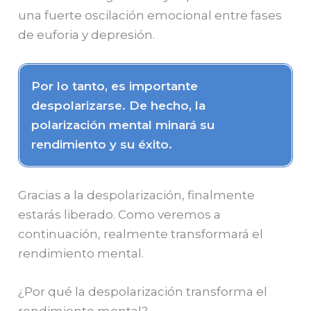
una fuerte oscilación emocional entre fases
de euforia y depresión.
Por lo tanto, es importante
despolarizarse. De hecho, la
polarización mental minará su
rendimiento y su éxito.
Gracias a la despolarización, finalmente
estarás liberado. Como veremos a
continuación, realmente transformará el
rendimiento mental.
¿Por qué la despolarización transforma el