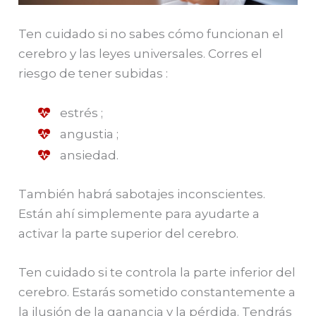
Ten cuidado si no sabes cómo funcionan el
cerebro y las leyes universales. Corres el
riesgo de tener subidas :
estrés ;
angustia ;
ansiedad.
También habrá sabotajes inconscientes.
Están ahí simplemente para ayudarte a
activar la parte superior del cerebro.
Ten cuidado si te controla la parte inferior del
cerebro. Estarás sometido constantemente a
la ilusión de la ganancia y la pérdida. Tendrás