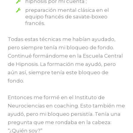
hipnosis por mi cuenta ;
preparación mental clásica en el
equipo francés de savate-boxeo
francés.
Todas estas técnicas me habían ayudado,
pero siempre tenía mi bloqueo de fondo.
Continué formándome en la Escuela Central
de Hipnosis. La formación me ayudó, pero
aún así, siempre tenía este bloqueo de
fondo.
Entonces me formé en el Instituto de
Neurociencias en coaching. Esto también me
ayudó, pero mi bloqueo persistía. Tenía una
pregunta que me rondaba en la cabeza:
“¿Quién soy?”