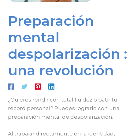
Preparación
mental
despolarización :
una revolución
¿Quieres rendir con total fluidez o batir tu
récord personal? Puedes lograrlo con una
preparación mental de despolarización.
Al trabajar directamente en la identidad,