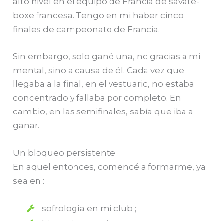
alto nivel en el equipo de Francia de savate-
boxe francesa. Tengo en mi haber cinco
finales de campeonato de Francia.
Sin embargo, solo gané una, no gracias a mi
mental, sino a causa de él. Cada vez que
llegaba a la final, en el vestuario, no estaba
concentrado y fallaba por completo. En
cambio, en las semifinales, sabía que iba a
ganar.
Un bloqueo persistente
En aquel entonces, comencé a formarme, ya
sea en :
sofrología en mi club ;