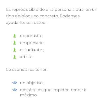
Es reproducible de una persona a otra, en un
tipo de bloqueo concreto. Podemos
ayudarle, sea usted :
deportista ;
empresario ;
estudiante ;
artista.
Lo esencial es tener :
un objetivo ;
obstáculos que impiden rendir al
máximo.