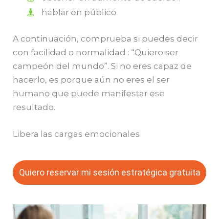
hablar en público.
A continuación, comprueba si puedes decir
con facilidad o normalidad : “Quiero ser
campeón del mundo”. Si no eres capaz de
hacerlo, es porque aún no eres el ser
humano que puede manifestar ese
resultado.
Libera las cargas emocionales
Quiero reservar mi sesión estratégica gratuita