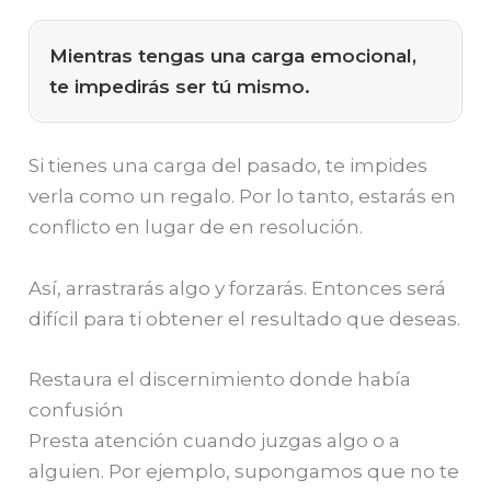
Mientras tengas una carga emocional,
te impedirás ser tú mismo.
Si tienes una carga del pasado, te impides
verla como un regalo. Por lo tanto, estarás en
conflicto en lugar de en resolución.
Así, arrastrarás algo y forzarás. Entonces será
difícil para ti obtener el resultado que deseas.
Restaura el discernimiento donde había
confusión
Presta atención cuando juzgas algo o a
alguien. Por ejemplo, supongamos que no te