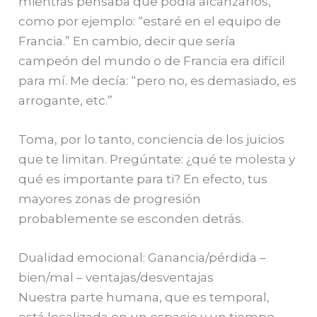
mientras pensaba que podía alcanzarlos,
como por ejemplo: “estaré en el equipo de
Francia.” En cambio, decir que sería
campeón del mundo o de Francia era difícil
para mí. Me decía: “pero no, es demasiado, es
arrogante, etc.”
Toma, por lo tanto, conciencia de los juicios
que te limitan. Pregúntate: ¿qué te molesta y
qué es importante para ti? En efecto, tus
mayores zonas de progresión
probablemente se esconden detrás.
Dualidad emocional: Ganancia/pérdida –
bien/mal – ventajas/desventajas
Nuestra parte humana, que es temporal,