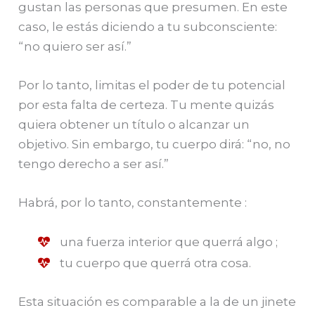
gustan las personas que presumen. En este
caso, le estás diciendo a tu subconsciente:
“no quiero ser así.”
Por lo tanto, limitas el poder de tu potencial
por esta falta de certeza. Tu mente quizás
quiera obtener un título o alcanzar un
objetivo. Sin embargo, tu cuerpo dirá: “no, no
tengo derecho a ser así.”
Habrá, por lo tanto, constantemente :
una fuerza interior que querrá algo ;
tu cuerpo que querrá otra cosa.
Esta situación es comparable a la de un jinete