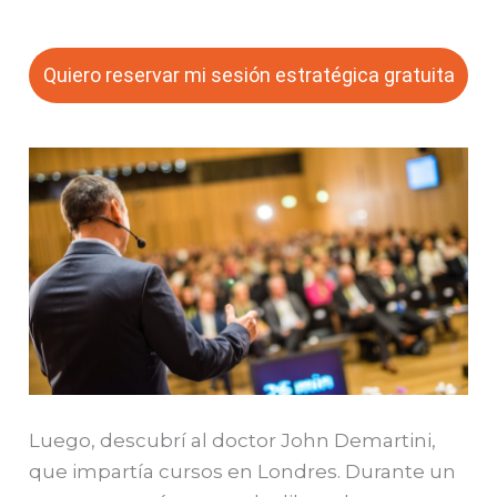
Quiero reservar mi sesión estratégica gratuita
Luego, descubrí al doctor John Demartini,
que impartía cursos en Londres. Durante un