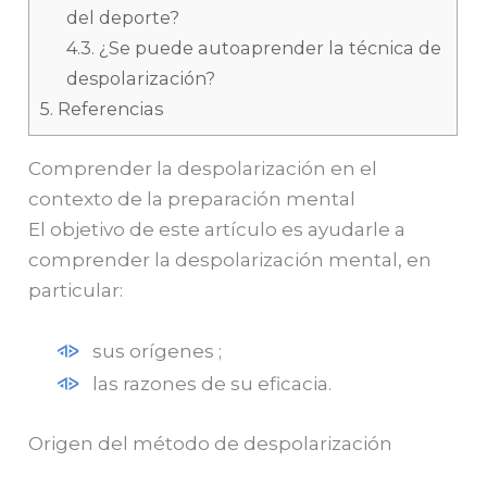
del deporte?
4.3.
¿Se puede autoaprender la técnica de
despolarización?
5.
Referencias
Comprender la despolarización en el
contexto de la preparación mental
El objetivo de este artículo es ayudarle a
comprender la despolarización mental, en
particular:
sus orígenes ;
las razones de su eficacia.
Origen del método de despolarización