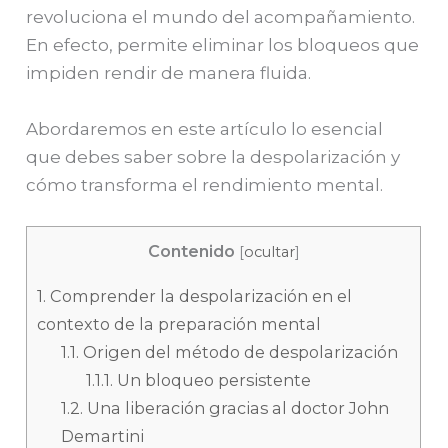
revoluciona el mundo del acompañamiento.
En efecto, permite eliminar los bloqueos que
impiden rendir de manera fluida.
Abordaremos en este artículo lo esencial
que debes saber sobre la despolarización y
cómo transforma el rendimiento mental.
Contenido
[
ocultar
]
1.
Comprender la despolarización en el
contexto de la preparación mental
1.1.
Origen del método de despolarización
1.1.1.
Un bloqueo persistente
1.2.
Una liberación gracias al doctor John
Demartini