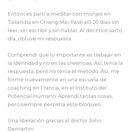
Entonces partí a meditar con monjes en
Tailandia en Chiang Mai. Pasé allí 20 días sin
leer, sin escribir y sin hablar. Al decimocuarto
día, obtuve mi respuesta.
Comprendí que lo importante es trabajar en
la identidad y no en las creencias. Así, tenía la
respuesta, pero no tenía el método. Así, me
formé nuevamente en una escuela de
coaching en Francia, en el Instituto del
Potencial Humano. Aprendí tantas cosas,
pero siempre persistía este bloqueo.
Una liberación gracias al doctor John
Demartini