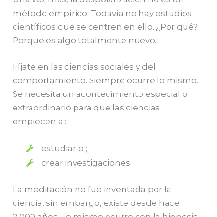
método empírico. Todavía no hay estudios
científicos que se centren en ello. ¿Por qué?
Porque es algo totalmente nuevo.
Fíjate en las ciencias sociales y del
comportamiento. Siempre ocurre lo mismo.
Se necesita un acontecimiento especial o
extraordinario para que las ciencias
empiecen a :
estudiarlo ;
crear investigaciones.
La meditación no fue inventada por la
ciencia, sin embargo, existe desde hace
2,000 años. Lo mismo ocurre con la hipnosis,