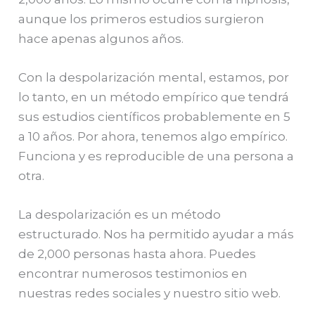
aunque los primeros estudios surgieron
hace apenas algunos años.
Con la despolarización mental, estamos, por
lo tanto, en un método empírico que tendrá
sus estudios científicos probablemente en 5
a 10 años. Por ahora, tenemos algo empírico.
Funciona y es reproducible de una persona a
otra.
La despolarización es un método
estructurado. Nos ha permitido ayudar a más
de 2,000 personas hasta ahora. Puedes
encontrar numerosos testimonios en
nuestras redes sociales y nuestro sitio web.