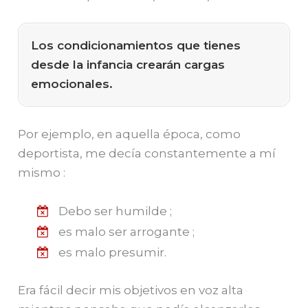
Los condicionamientos que tienes
desde la infancia crearán cargas
emocionales.
Por ejemplo, en aquella época, como
deportista, me decía constantemente a mí
mismo :
Debo ser humilde ;
es malo ser arrogante ;
es malo presumir.
Era fácil decir mis objetivos en voz alta