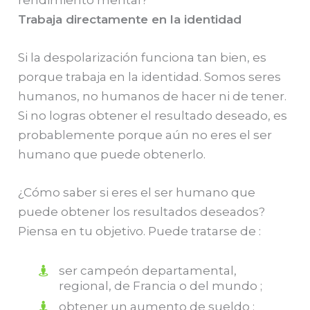
rendimiento mental?
Trabaja directamente en la identidad
Si la despolarización funciona tan bien, es
porque trabaja en la identidad. Somos seres
humanos, no humanos de hacer ni de tener.
Si no logras obtener el resultado deseado, es
probablemente porque aún no eres el ser
humano que puede obtenerlo.
¿Cómo saber si eres el ser humano que
puede obtener los resultados deseados?
Piensa en tu objetivo. Puede tratarse de :
ser campeón departamental,
regional, de Francia o del mundo ;
obtener un aumento de sueldo ;