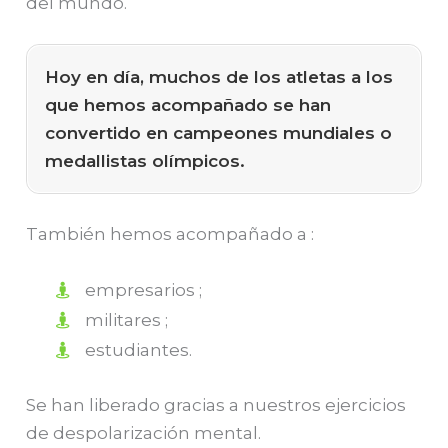
del mundo.
Hoy en día, muchos de los atletas a los
que hemos acompañado se han
convertido en campeones mundiales o
medallistas olímpicos.
También hemos acompañado a :
empresarios ;
militares ;
estudiantes.
Se han liberado gracias a nuestros ejercicios
de despolarización mental.