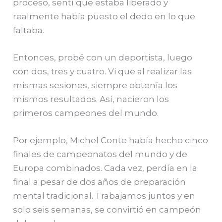
proceso, sentí que estaba liberado y
realmente había puesto el dedo en lo que
faltaba.
Entonces, probé con un deportista, luego
con dos, tres y cuatro. Vi que al realizar las
mismas sesiones, siempre obtenía los
mismos resultados. Así, nacieron los
primeros campeones del mundo.
Por ejemplo, Michel Conte había hecho cinco
finales de campeonatos del mundo y de
Europa combinados. Cada vez, perdía en la
final a pesar de dos años de preparación
mental tradicional. Trabajamos juntos y en
solo seis semanas, se convirtió en campeón