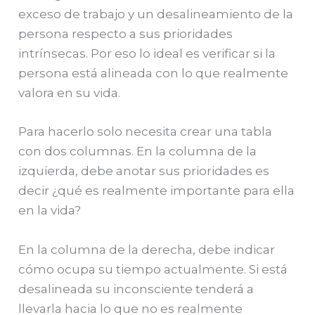
exceso de trabajo y un desalineamiento de la
persona respecto a sus prioridades
intrínsecas. Por eso lo ideal es verificar si la
persona está alineada con lo que realmente
valora en su vida.
Para hacerlo solo necesita crear una tabla
con dos columnas. En la columna de la
izquierda, debe anotar sus prioridades es
decir ¿qué es realmente importante para ella
en la vida?
En la columna de la derecha, debe indicar
cómo ocupa su tiempo actualmente. Si está
desalineada su inconsciente tenderá a
llevarla hacia lo que no es realmente