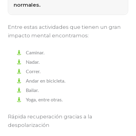
normales.
Entre estas actividades que tienen un gran
impacto mental encontramos:
Caminar.
Nadar.
Correr.
Andar en bicicleta.
Bailar.
Yoga, entre otras.
Rápida recuperación gracias a la
despolarización