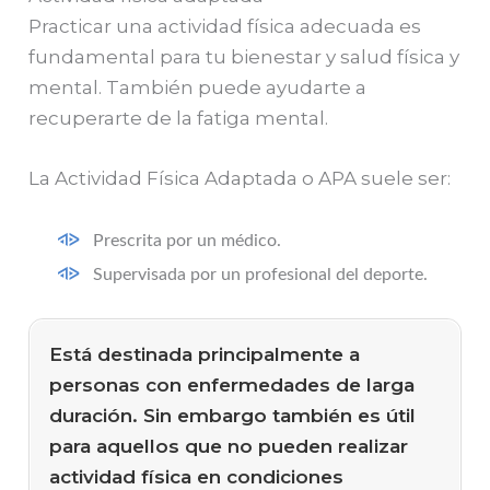
Practicar una actividad física adecuada es
fundamental para tu bienestar y salud física y
mental. También puede ayudarte a
recuperarte de la fatiga mental.
La Actividad Física Adaptada o APA suele ser:
Prescrita por un médico.
Supervisada por un profesional del deporte.
Está destinada principalmente a
personas con enfermedades de larga
duración. Sin embargo también es útil
para aquellos que no pueden realizar
actividad física en condiciones