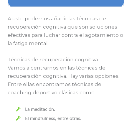
A esto podemos añadir las técnicas de
recuperación cognitiva que son soluciones
efectivas para luchar contra el agotamiento o
la fatiga mental.
Técnicas de recuperación cognitiva
Vamos a centrarnos en las técnicas de
recuperación cognitiva. Hay varias opciones.
Entre ellas encontramos técnicas de
coaching deportivo clásicas como:
La meditación.
El mindfulness, entre otras.