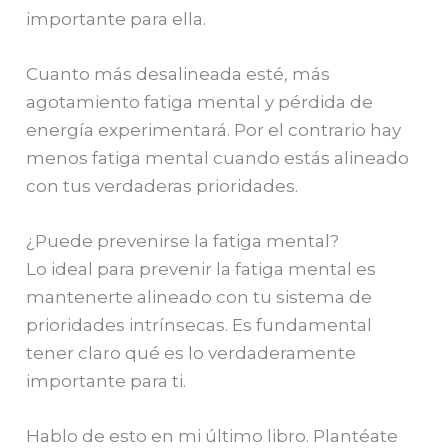
importante para ella.
Cuanto más desalineada esté, más
agotamiento fatiga mental y pérdida de
energía experimentará. Por el contrario hay
menos fatiga mental cuando estás alineado
con tus verdaderas prioridades.
¿Puede prevenirse la fatiga mental?
Lo ideal para prevenir la fatiga mental es
mantenerte alineado con tu sistema de
prioridades intrínsecas. Es fundamental
tener claro qué es lo verdaderamente
importante para ti.
Hablo de esto en mi último libro. Plantéate