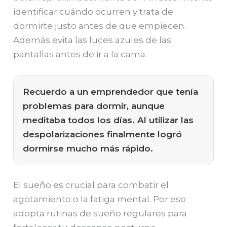
identificar cuándo ocurren y trata de
dormirte justo antes de que empiecen.
Además evita las luces azules de las
pantallas antes de ir a la cama.
Recuerdo a un emprendedor que tenía
problemas para dormir, aunque
meditaba todos los días. Al utilizar las
despolarizaciones finalmente logró
dormirse mucho más rápido.
El sueño es crucial para combatir el
agotamiento o la fatiga mental. Por eso
adopta rutinas de sueño regulares para