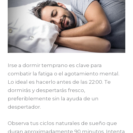
Irse a dormir temprano es clave para
combatir la fatiga o el agotamiento mental.
Lo ideal es hacerlo antes de las 22:00. Te
dormirás y despertarás fresco,
preferiblemente sin la ayuda de un
despertador.
Observa tus ciclos naturales de sueño que
duran aproximadamente 90 minutos. Intenta