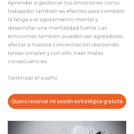
Aprender a gestionar tus emociones como
trabajador también es efectivo para combatir
la fatiga o el agotamiento mental y
desarrollar una mentalidad fuerte. Las
emociones también pueden ser agotadoras,
afectar a nuestra concentración realizando
tareas simples y con ello, traer malas
consecuencias.
Optimizar el sueño
Quiero reservar mi sesión estratégica gratuita