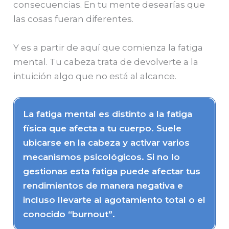
consecuencias. En tu mente desearías que
las cosas fueran diferentes.
Y es a partir de aquí que comienza la fatiga
mental. Tu cabeza trata de devolverte a la
intuición algo que no está al alcance.
La fatiga mental es distinto a la fatiga
física que afecta a tu cuerpo. Suele
ubicarse en la cabeza y activar varios
mecanismos psicológicos. Si no lo
gestionas esta fatiga puede afectar tus
rendimientos de manera negativa e
incluso llevarte al agotamiento total o el
conocido “burnout”.