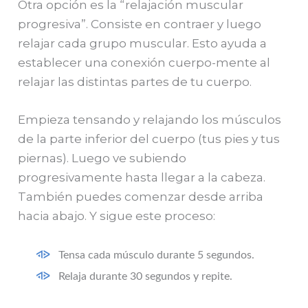
Otra opción es la “relajación muscular
progresiva”. Consiste en contraer y luego
relajar cada grupo muscular. Esto ayuda a
establecer una conexión cuerpo-mente al
relajar las distintas partes de tu cuerpo.
Empieza tensando y relajando los músculos
de la parte inferior del cuerpo (tus pies y tus
piernas). Luego ve subiendo
progresivamente hasta llegar a la cabeza.
También puedes comenzar desde arriba
hacia abajo. Y sigue este proceso:
Tensa cada músculo durante 5 segundos.
Relaja durante 30 segundos y repite.