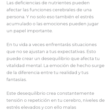
Las deficiencias de nutrientes pueden
afectar las funciones cerebrales de una
persona. Y no solo eso también el estrés
acumulado o las emociones pueden jugar
un papel importante.
En tu vida a veces enfrentarás situaciones
que no se ajustan a tus expectativas. Esto
puede crear un desequilibrio que afecta tu
vitalidad mental. La emoción de hecho surge
de la diferencia entre tu realidad y tus
fantasías.
Este desequilibrio crea constantemente
tensión o repetición en tu cerebro, niveles de
estrés elevados y con ello malas