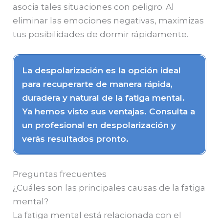
asocia tales situaciones con peligro. Al
eliminar las emociones negativas, maximizas
tus posibilidades de dormir rápidamente.
La despolarización es la opción ideal
para recuperarte de manera rápida,
duradera y natural de la fatiga mental.
Ya hemos visto sus ventajas. Consulta a
un profesional en despolarización y
verás resultados pronto.
Preguntas frecuentes
¿Cuáles son las principales causas de la fatiga
mental?
La fatiga mental está relacionada con el