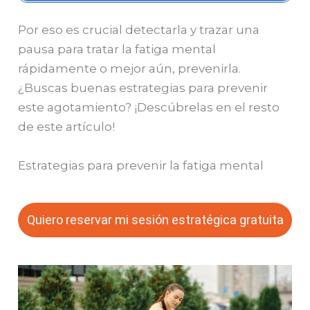
Por eso es crucial detectarla y trazar una
pausa para tratar la fatiga mental
rápidamente o mejor aún, prevenirla.
¿Buscas buenas estrategias para prevenir
este agotamiento? ¡Descúbrelas en el resto
de este artículo!
Estrategias para prevenir la fatiga mental
Quiero reservar mi sesión estratégica gratuita