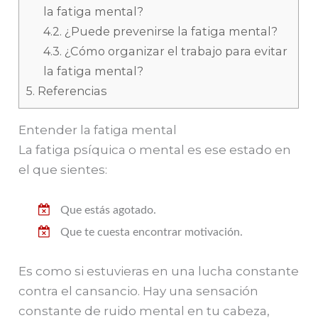
la fatiga mental?
4.2.
¿Puede prevenirse la fatiga mental?
4.3.
¿Cómo organizar el trabajo para evitar
la fatiga mental?
5.
Referencias
Entender la fatiga mental
La fatiga psíquica o mental es ese estado en
el que sientes:
Que estás agotado.
Que te cuesta encontrar motivación.
Es como si estuvieras en una lucha constante
contra el cansancio. Hay una sensación
constante de ruido mental en tu cabeza,