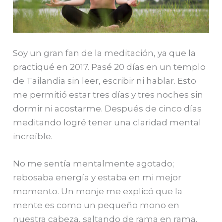
Soy un gran fan de la meditación, ya que la
practiqué en 2017. Pasé 20 días en un templo
de Tailandia sin leer, escribir ni hablar. Esto
me permitió estar tres días y tres noches sin
dormir ni acostarme. Después de cinco días
meditando logré tener una claridad mental
increíble.
No me sentía mentalmente agotado;
rebosaba energía y estaba en mi mejor
momento. Un monje me explicó que la
mente es como un pequeño mono en
nuestra cabeza, saltando de rama en rama.