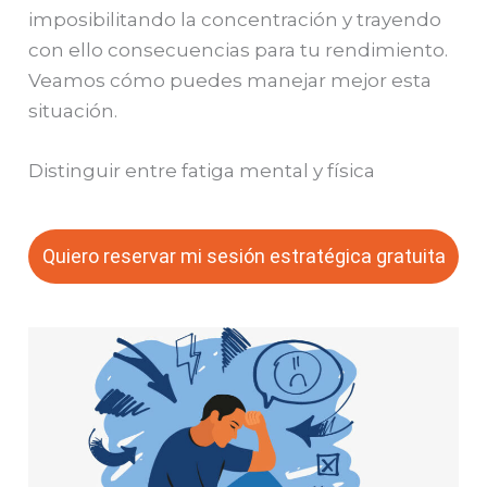
imposibilitando la concentración y trayendo
con ello consecuencias para tu rendimiento.
Veamos cómo puedes manejar mejor esta
situación.
Distinguir entre fatiga mental y física
Quiero reservar mi sesión estratégica gratuita