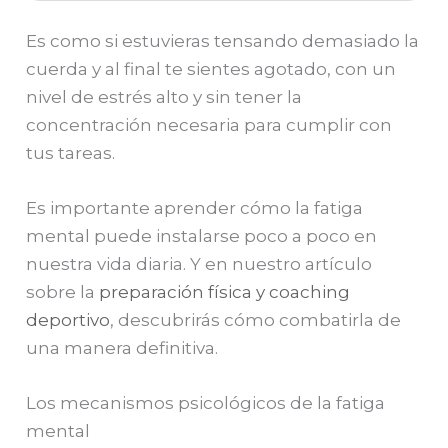
Es como si estuvieras tensando demasiado la
cuerda y al final te sientes agotado, con un
nivel de estrés alto y sin tener la
concentración necesaria para cumplir con
tus tareas.
Es importante aprender cómo la fatiga
mental puede instalarse poco a poco en
nuestra vida diaria. Y en nuestro artículo
sobre la
preparación física y coaching
deportivo
, descubrirás cómo combatirla de
una manera definitiva.
Los mecanismos psicológicos de la fatiga
mental