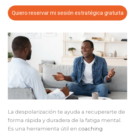
Quiero reservar mi sesión estratégica gratuita
La despolarización te ayuda a recuperarte de
forma rápida y duradera de la fatiga mental.
Es una herramienta útil en
coaching