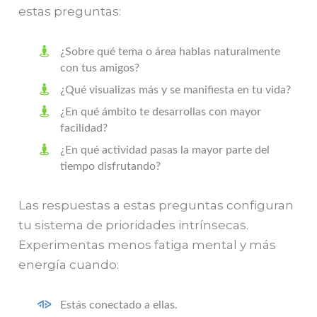
estas preguntas:
¿Sobre qué tema o área hablas naturalmente
con tus amigos?
¿Qué visualizas más y se manifiesta en tu vida?
¿En qué ámbito te desarrollas con mayor
facilidad?
¿En qué actividad pasas la mayor parte del
tiempo disfrutando?
Las respuestas a estas preguntas configuran
tu sistema de prioridades intrínsecas.
Experimentas menos fatiga mental y más
energía cuando:
Estás conectado a ellas.