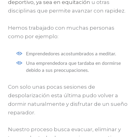
deportivo, ya sea en equitación
u otras
disciplinas que permite avanzar con rapidez.
Hemos trabajado con muchas personas
como por ejemplo:
Emprendedores acostumbrados a meditar.
Una emprendedora que tardaba en dormirse
debido a sus preocupaciones.
Con solo unas pocas sesiones de
despolarización esta última pudo volver a
dormir naturalmente y disfrutar de un sueño
reparador.
Nuestro proceso busca evacuar, eliminar y