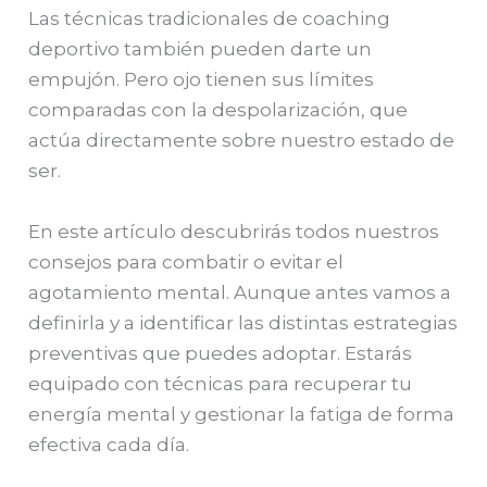
Las técnicas tradicionales de coaching
deportivo también pueden darte un
empujón. Pero ojo tienen sus límites
comparadas con la despolarización, que
actúa directamente sobre nuestro estado de
ser.
En este artículo descubrirás todos nuestros
consejos para combatir o evitar el
agotamiento mental. Aunque antes vamos a
definirla y a identificar las distintas estrategias
preventivas que puedes adoptar. Estarás
equipado con técnicas para recuperar tu
energía mental y gestionar la fatiga de forma
efectiva cada día.