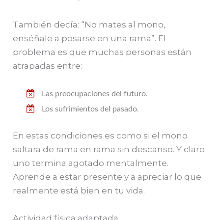
También decía: “No mates al mono,
enséñale a posarse en una rama”. El
problema es que muchas personas están
atrapadas entre:
Las preocupaciones del futuro.
Los sufrimientos del pasado.
En estas condiciones es como si el mono
saltara de rama en rama sin descanso. Y claro
uno termina agotado mentalmente.
Aprende a estar presente y a apreciar lo que
realmente está bien en tu vida.
Actividad física adaptada