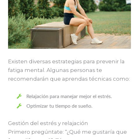
Existen diversas estrategias para prevenir la
fatiga mental. Algunas personas te
recomendarán que aprendas técnicas como:
Relajación para manejar mejor el estrés.
Optimizar tu tiempo de sueño.
Gestión del estrés y relajación
Primero pregúntate: “¿Qué me gustaría que