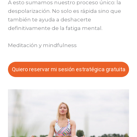
A esto sumamos nuestro proceso único: la
despolarización. No solo es rápida sino que
también te ayuda a deshacerte
definitivamente de la fatiga mental.
Meditación y mindfulness
Quiero reservar mi sesión estratégica gratuita