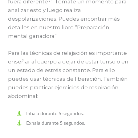
fuera diferente?”. Tómate un momento para
analizar esto y luego realiza
despolarizaciones. Puedes encontrar más
detalles en nuestro libro “Preparación
mental ganadora”.
Para las técnicas de relajación es importante
enseñar al cuerpo a dejar de estar tenso o en
un estado de estrés constante. Para ello
puedes usar técnicas de liberación. También
puedes practicar ejercicios de respiración
abdominal:
Inhala durante 5 segundos.
Exhala durante 5 segundos.