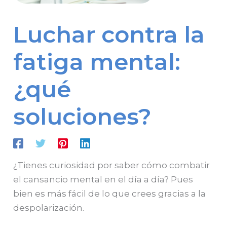
Luchar contra la
fatiga mental:
¿qué
soluciones?
¿Tienes curiosidad por saber cómo combatir
el cansancio mental en el día a día? Pues
bien es más fácil de lo que crees gracias a la
despolarización.