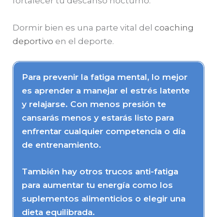
fortalecer tu descanso nocturno.
Dormir bien es una parte vital del
coaching
deportivo
en el deporte.
Para prevenir la fatiga mental, lo mejor
es aprender a manejar el estrés latente
y relajarse. Con menos presión te
cansarás menos y estarás listo para
enfrentar cualquier competencia o día
de entrenamiento.
También hay otros trucos anti-fatiga
para aumentar tu energía como los
suplementos alimenticios o elegir una
dieta equilibrada.