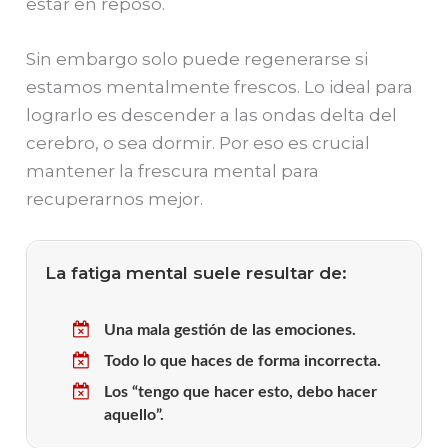
estar en reposo.
Sin embargo solo puede regenerarse si
estamos mentalmente frescos. Lo ideal para
lograrlo es descender a las ondas delta del
cerebro, o sea dormir. Por eso es crucial
mantener la frescura mental para
recuperarnos mejor.
La fatiga mental suele resultar de:
Una mala gestión de las emociones.
Todo lo que haces de forma incorrecta.
Los “tengo que hacer esto, debo hacer
aquello”.