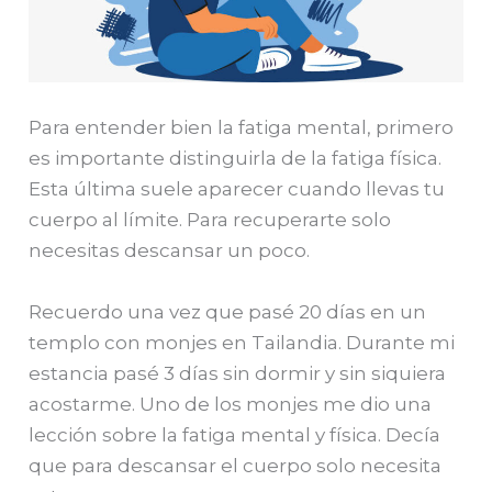
Para entender bien la fatiga mental, primero
es importante distinguirla de la fatiga física.
Esta última suele aparecer cuando llevas tu
cuerpo al límite. Para recuperarte solo
necesitas descansar un poco.
Recuerdo una vez que pasé 20 días en un
templo con monjes en Tailandia. Durante mi
estancia pasé 3 días sin dormir y sin siquiera
acostarme. Uno de los monjes me dio una
lección sobre la fatiga mental y física. Decía
que para descansar el cuerpo solo necesita