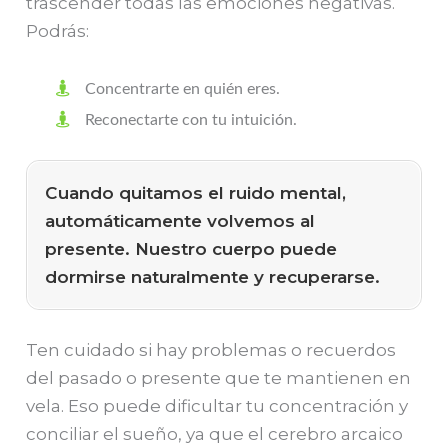
trascender todas las emociones negativas.
Podrás:
Concentrarte en quién eres.
Reconectarte con tu intuición.
Cuando quitamos el ruido mental,
automáticamente volvemos al
presente. Nuestro cuerpo puede
dormirse naturalmente y recuperarse.
Ten cuidado si hay problemas o recuerdos
del pasado o presente que te mantienen en
vela. Eso puede dificultar tu concentración y
conciliar el sueño, ya que el cerebro arcaico