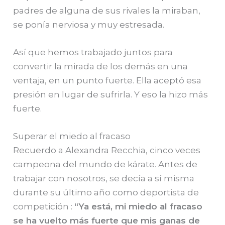
padres de alguna de sus rivales la miraban,
se ponía nerviosa y muy estresada.
Así que hemos trabajado juntos para
convertir la mirada de los demás en una
ventaja, en un punto fuerte. Ella aceptó esa
presión en lugar de sufrirla. Y eso la hizo más
fuerte.
Superar el miedo al fracaso
Recuerdo a Alexandra Recchia, cinco veces
campeona del mundo de kárate. Antes de
trabajar con nosotros, se decía a sí misma
durante su último año como deportista de
competición :
“
Ya está, mi miedo al fracaso
se ha vuelto más fuerte que mis ganas de