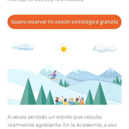
Quiero reservar mi sesión estratégica gratuita
A veces sentirás un estrés que resulta
realmente agobiante. En la Academia, a eso