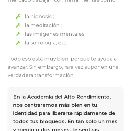
la hipnosis ;
la meditación ;
las imágenes mentales ;
la sofrología, etc.
Todo eso está muy bien, porque te ayuda a
avanzar. Sin embargo, rara vez suponen una
verdadera transformación.
En la Academia del Alto Rendimiento,
nos centraremos más bien en tu
identidad para liberarte rápidamente de
todos tus bloqueos. En tan solo un mes
y medio o dos meses, te sentirás