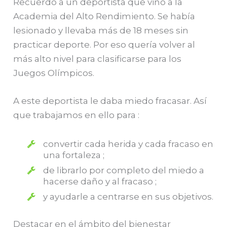
Recuerdo a un deportista que vino a la
Academia del Alto Rendimiento. Se había
lesionado y llevaba más de 18 meses sin
practicar deporte. Por eso quería volver al
más alto nivel para clasificarse para los
Juegos Olímpicos.
A este deportista le daba miedo fracasar. Así
que trabajamos en ello para :
convertir cada herida y cada fracaso en
una fortaleza ;
de librarlo por completo del miedo a
hacerse daño y al fracaso ;
y ayudarle a centrarse en sus objetivos.
Destacar en el ámbito del bienestar