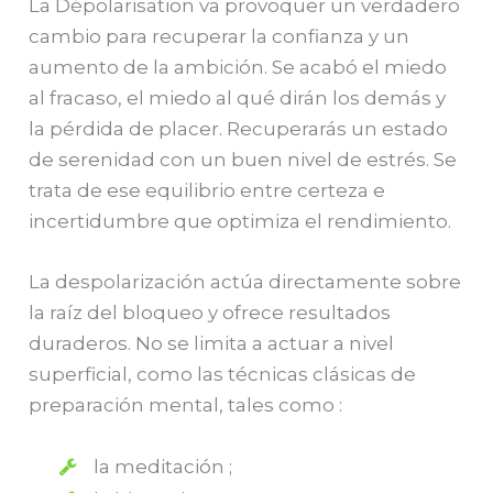
La Dépolarisation va provoquer un verdadero
cambio para recuperar la confianza y un
aumento de la ambición. Se acabó el miedo
al fracaso, el miedo al qué dirán los demás y
la pérdida de placer. Recuperarás un estado
de serenidad con un buen nivel de estrés. Se
trata de ese equilibrio entre certeza e
incertidumbre que optimiza el rendimiento.
La despolarización actúa directamente sobre
la raíz del bloqueo y ofrece resultados
duraderos. No se limita a actuar a nivel
superficial, como las técnicas clásicas de
preparación mental, tales como :
la meditación ;