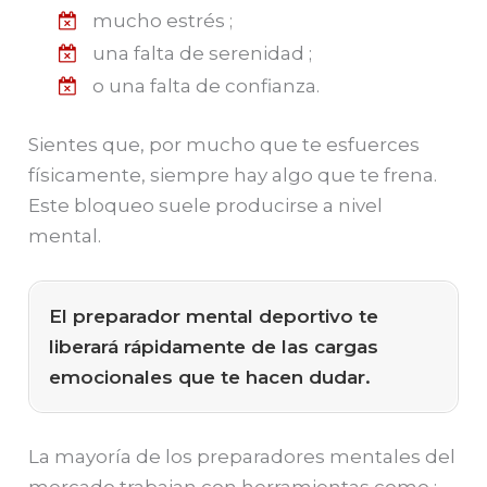
mucho estrés ;
una falta de serenidad ;
o una falta de confianza.
Sientes que, por mucho que te esfuerces
físicamente, siempre hay algo que te frena.
Este bloqueo suele producirse a nivel
mental.
El preparador mental deportivo te
liberará rápidamente de las cargas
emocionales que te hacen dudar.
La mayoría de los preparadores mentales del
mercado trabajan con herramientas como :