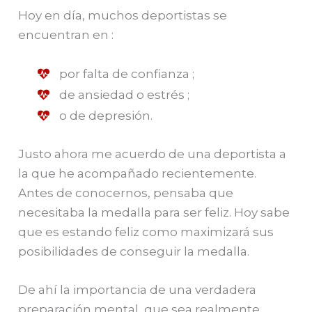
Hoy en día, muchos deportistas se
encuentran en :
por falta de confianza ;
de ansiedad o estrés ;
o de depresión.
Justo ahora me acuerdo de una deportista a
la que he acompañado recientemente.
Antes de conocernos, pensaba que
necesitaba la medalla para ser feliz. Hoy sabe
que es estando feliz como maximizará sus
posibilidades de conseguir la medalla.
De ahí la importancia de una verdadera
preparación mental, que sea realmente