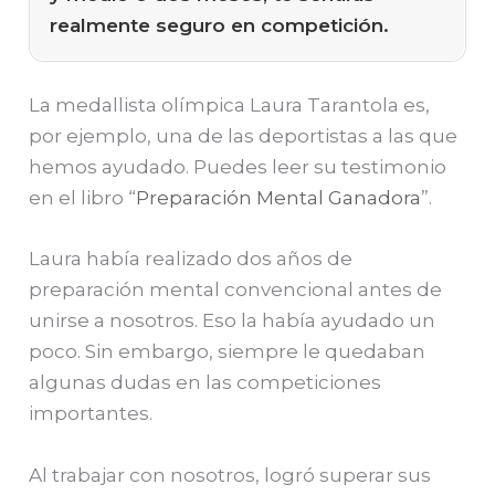
realmente seguro en competición.
La medallista olímpica Laura Tarantola es,
por ejemplo, una de las deportistas a las que
hemos ayudado. Puedes leer su testimonio
en el libro “
Preparación Mental Ganadora
”.
Laura había realizado dos años de
preparación mental convencional antes de
unirse a nosotros. Eso la había ayudado un
poco. Sin embargo, siempre le quedaban
algunas dudas en las competiciones
importantes.
Al trabajar con nosotros, logró superar sus