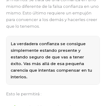
mismo diferente de la falsa confianza en uno
mismo. Esto último requiere un empujón
para convencer a los demás y hacerles creer
que lo tenemos.
La verdadera confianza se consigue
simplemente estando presente y
estando seguro de que vas a tener
éxito. Vas más allá de esa pequeña
carencia que intentas compensar en tu
interios.
Esto le permitirá :