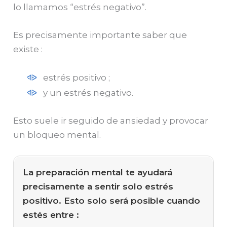
lo llamamos “estrés negativo”.
Es precisamente importante saber que
existe :
estrés positivo ;
y un estrés negativo.
Esto suele ir seguido de ansiedad y provocar
un bloqueo mental.
La preparación mental te ayudará
precisamente a sentir solo estrés
positivo. Esto solo será posible cuando
estés entre :