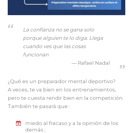
La confianza no se gana solo
porque alguien te lo diga. Llega
cuando ves que las cosas
funcionan
Rafael Nadal
¿Qué es un preparador mental deportivo?
A veces, te va bien en los entrenamientos,
pero te cuesta rendir bien en la competición.
También te pasará que :
miedo al fracaso y a la opinión de los
demás ;