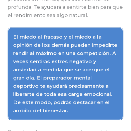
profunda. Te ayudará a sentirte bien para que
el rendimiento sea algo natural.
El miedo al fracaso y el miedo a la
opinión de los demás pueden impedirte
rendir al máximo en una competición. A
veces sentirás estrés negativo y
ansiedad a medida que se acerque el
gran día. El preparador mental
deportivo te ayudará precisamente a
liberarte de toda esa carga emocional.
De este modo, podrás destacar en el
ámbito del bienestar.