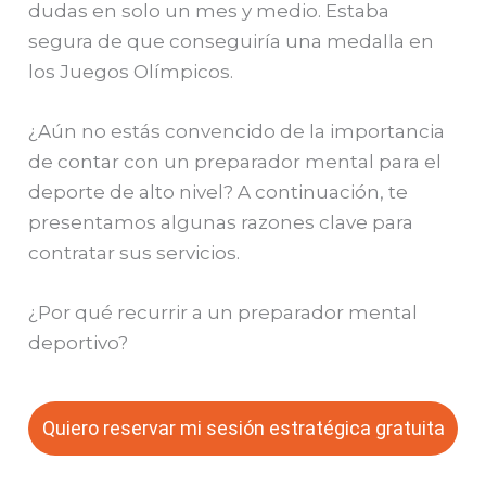
dudas en solo un mes y medio. Estaba
segura de que conseguiría una medalla en
los Juegos Olímpicos.
¿Aún no estás convencido de la importancia
de contar con un preparador mental para el
deporte de alto nivel? A continuación, te
presentamos algunas razones clave para
contratar sus servicios.
¿Por qué recurrir a un preparador mental
deportivo?
Quiero reservar mi sesión estratégica gratuita