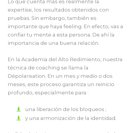
Lo que cuenta más es realmente la
expertise, los resultados obtenidos con
pruebas. Sin embargo, también es
importante que haya feeling. En efecto, vas a
confiar tu mente a esta persona. De ahí la
importancia de una buena relación.
En la Academia del Alto Redimiento, nuestra
técnica de coaching se llama la
Dépolarisation. En un mes y medio o dos
meses, este proceso garantiza un reinicio
profundo, especialmente para :
una liberación de los bloqueos ;
y una armonización de la identidad.