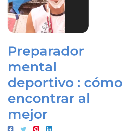
Preparador
mental
deportivo : cómo
encontrar al
mejor