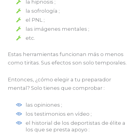
la hipnosis ;
la sofrología ;
el PNL ;
las imágenes mentales ;
etc.
Estas herramientas funcionan más o menos
como tiritas. Sus efectos son solo temporales.
Entonces, ¿cómo elegir a tu preparador
mental? Solo tienes que comprobar :
las opiniones ;
los testimonios en vídeo ;
el historial de los deportistas de élite a
los que se presta apoyo :