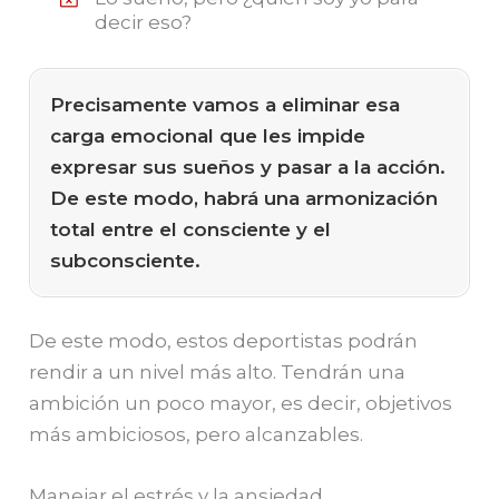
decir eso?
Precisamente vamos a eliminar esa
carga emocional que les impide
expresar sus sueños y pasar a la acción.
De este modo, habrá una armonización
total entre el consciente y el
subconsciente.
De este modo, estos deportistas podrán
rendir a un nivel más alto. Tendrán una
ambición un poco mayor, es decir, objetivos
más ambiciosos, pero alcanzables.
Manejar el estrés y la ansiedad