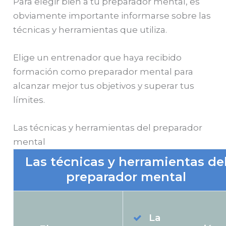
Para elegir bien a tu preparador mental, es
obviamente importante informarse sobre las
técnicas y herramientas que utiliza.
Elige un entrenador que haya recibido
formación como preparador mental para
alcanzar mejor tus objetivos y superar tus
límites.
Las técnicas y herramientas del preparador
mental
Las técnicas y herramientas de
preparador mental
La