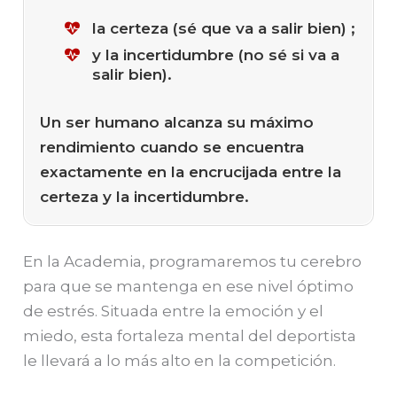
la certeza (sé que va a salir bien) ;
y la incertidumbre (no sé si va a
salir bien).
Un ser humano alcanza su máximo
rendimiento cuando se encuentra
exactamente en la encrucijada entre la
certeza y la incertidumbre.
En la Academia, programaremos tu cerebro
para que se mantenga en ese nivel óptimo
de estrés. Situada entre la emoción y el
miedo, esta fortaleza mental del deportista
le llevará a lo más alto en la competición.