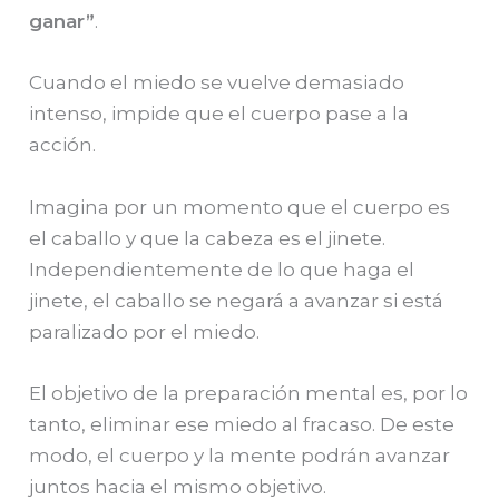
ganar”
.
Cuando el miedo se vuelve demasiado
intenso, impide que el cuerpo pase a la
acción.
Imagina por un momento que el cuerpo es
el caballo y que la cabeza es el jinete.
Independientemente de lo que haga el
jinete, el caballo se negará a avanzar si está
paralizado por el miedo.
El objetivo de la preparación mental es, por lo
tanto, eliminar ese miedo al fracaso. De este
modo, el cuerpo y la mente podrán avanzar
juntos hacia el mismo objetivo.