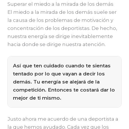
Superar el miedo a la mirada de los demás
El miedo a la mirada de los demás suele ser
la causa de los problemas de motivación y
concentración de los deportistas. De hecho,
nuestra energía se dirige inevitablemente
hacia donde se dirige nuestra atención.
Así que ten cuidado cuando te sientas
tentado por lo que vayan a decir los
demás. Tu energía se alejará de la
competición. Entonces te costará dar lo
mejor de ti mismo.
Justo ahora me acuerdo de una deportista a
la que hemos ayudado. Cada vez que los