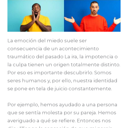
La emoción del miedo suele ser
consecuencia de un acontecimiento
traumático del pasado
La ira, la impotencia o
la culpa tienen un origen totalmente distinto.
Por eso es importante descubrirlo.
Somos
seres humanos y, por ello, nuestra identidad
se pone en tela de juicio constantemente.
Por ejemplo, hemos ayudado a una persona
que se sentía molesta por su pareja. Hemos
averiguado a qué se refiere. Entonces nos