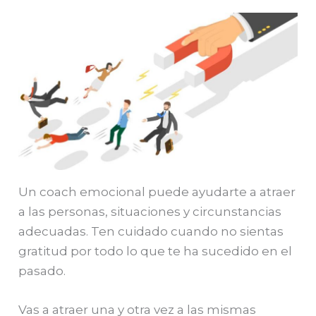
Un coach emocional puede ayudarte a atraer
a las personas, situaciones y circunstancias
adecuadas. Ten cuidado cuando no sientas
gratitud por todo lo que te ha sucedido en el
pasado.
Vas a atraer una y otra vez a las mismas