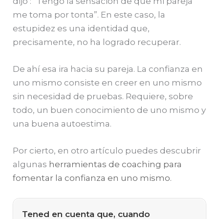
dijo : “Tengo la sensación de que mi pareja
me toma por tonta”.
En este caso, la
estupidez es una identidad que,
precisamente, no ha logrado recuperar.
De ahí esa ira hacia su pareja.
La confianza en
uno mismo consiste en creer en uno mismo
sin necesidad de pruebas. Requiere, sobre
todo, un buen conocimiento de uno mismo y
una buena autoestima.
Por cierto, en otro artículo puedes descubrir
algunas
herramientas de coaching para
fomentar la confianza en uno mismo.
Tened en cuenta que, cuando