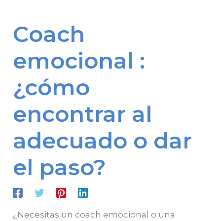
Coach
emocional :
¿cómo
encontrar al
adecuado o dar
el paso?
¿Necesitas un coach emocional o una