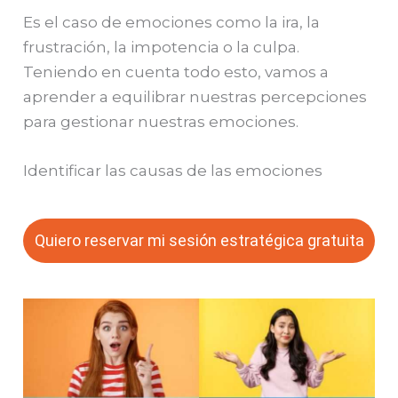
Es el caso de emociones como la ira, la
frustración, la impotencia o la culpa.
Teniendo en cuenta todo esto, vamos a
aprender a equilibrar nuestras percepciones
para gestionar nuestras emociones.
Identificar las causas de las emociones
Quiero reservar mi sesión estratégica gratuita