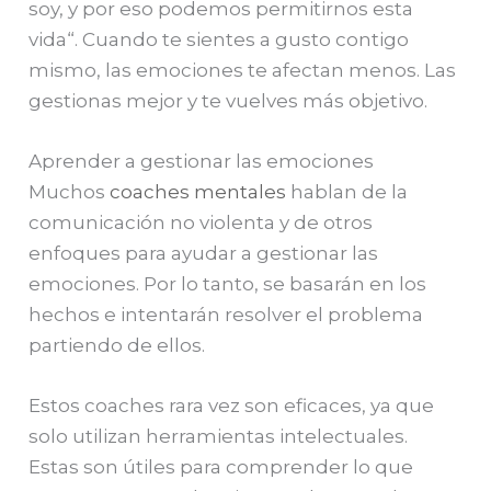
soy, y por eso podemos permitirnos esta
vida“.
Cuando te sientes a gusto contigo
mismo, las emociones te afectan menos. Las
gestionas mejor y te vuelves más objetivo.
Aprender a gestionar las emociones
Muchos
coaches mentales
hablan de la
comunicación no violenta y de otros
enfoques para ayudar a gestionar las
emociones. Por lo tanto, se basarán en los
hechos e intentarán resolver el problema
partiendo de ellos.
Estos coaches rara vez son eficaces, ya que
solo utilizan herramientas intelectuales.
Estas son útiles para comprender lo que