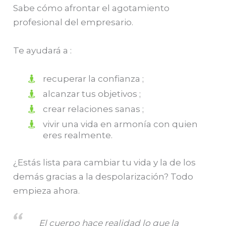
Sabe cómo afrontar el agotamiento
profesional del empresario.
Te ayudará a :
recuperar la confianza ;
alcanzar tus objetivos ;
crear relaciones sanas ;
vivir una vida en armonía con quien
eres realmente.
¿Estás lista para cambiar tu vida y la de los
demás gracias a la despolarización? Todo
empieza ahora.
El cuerpo hace realidad lo que la