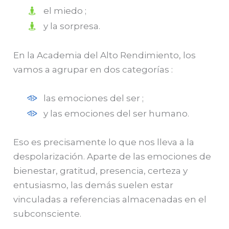
el miedo ;
y la sorpresa.
En la Academia del Alto Rendimiento, los
vamos a agrupar en dos categorías :
las emociones del ser ;
y las emociones del ser humano.
Eso es precisamente lo que nos lleva a la
despolarización.
Aparte de las emociones de
bienestar, gratitud, presencia, certeza y
entusiasmo, las demás suelen estar
vinculadas a referencias almacenadas en el
subconsciente.