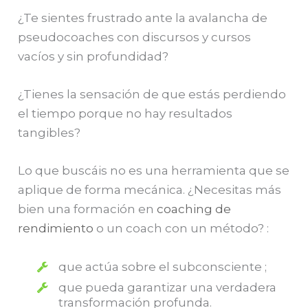
¿Te sientes frustrado ante la avalancha de
pseudocoaches con discursos y cursos
vacíos y sin profundidad?
¿Tienes la sensación de que estás perdiendo
el tiempo porque no hay resultados
tangibles?
Lo que buscáis no es una herramienta que se
aplique de forma mecánica. ¿Necesitas más
bien una formación en
coaching de
rendimiento
o un coach con un método? :
que actúa sobre el subconsciente ;
que pueda garantizar una verdadera
transformación profunda.