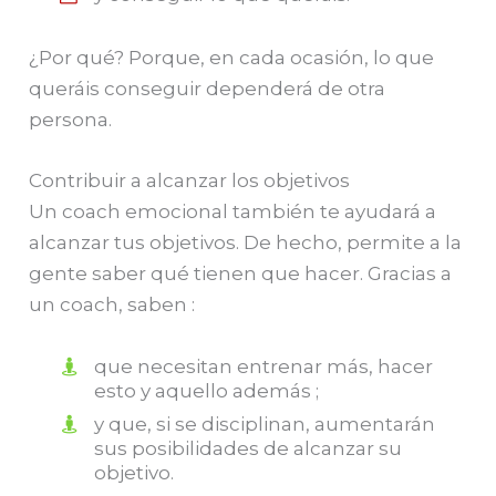
¿Por qué? Porque, en cada ocasión, lo que
queráis conseguir dependerá de otra
persona.
Contribuir a alcanzar los objetivos
Un coach emocional también te ayudará a
alcanzar tus objetivos. De hecho, permite a la
gente saber qué tienen que hacer. Gracias a
un coach, saben :
que necesitan entrenar más, hacer
esto y aquello además ;
y que, si se disciplinan, aumentarán
sus posibilidades de alcanzar su
objetivo.