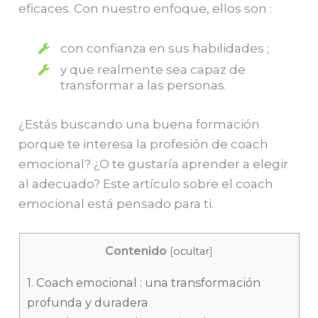
eficaces. Con nuestro enfoque, ellos son :
con confianza en sus habilidades ;
y que realmente sea capaz de
transformar a las personas.
¿Estás buscando una buena formación
porque te interesa la profesión de coach
emocional? ¿O te gustaría aprender a elegir
al adecuado? Este artículo sobre el coach
emocional está pensado para ti.
Contenido
[
ocultar
]
1.
Coach emocional : una transformación
profunda y duradera