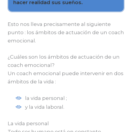
hacer realidad sus sueños.
Esto nos lleva precisamente al siguiente
punto : los ámbitos de actuación de un coach
emocional.
¿Cuáles son los ámbitos de actuación de un
coach emocional?
Un coach emocional puede intervenir en dos
ámbitos de la vida :
la vida personal ;
y la vida laboral.
La vida personal
Todo ser humano está en constante