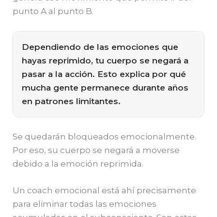
punto A al punto B.
Dependiendo de las emociones que
hayas reprimido, tu cuerpo se negará a
pasar a la acción. Esto explica por qué
mucha gente permanece durante años
en patrones limitantes.
Se quedarán bloqueados emocionalmente.
Por eso, su cuerpo se negará a moverse
debido a la emoción reprimida.
Un coach emocional está ahí precisamente
para eliminar todas las emociones