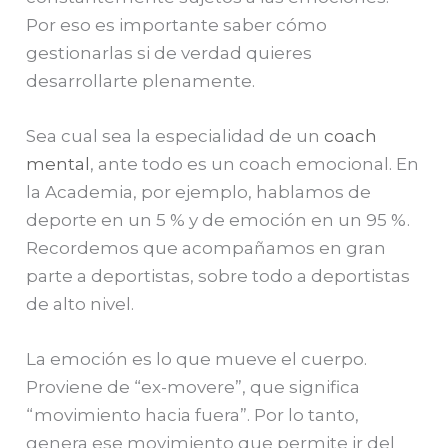
Por eso es importante saber cómo
gestionarlas si de verdad quieres
desarrollarte plenamente.
Sea cual sea la especialidad de un
coach
mental
, ante todo es un coach emocional. En
la Academia, por ejemplo, hablamos de
deporte en un 5 % y de emoción en un 95 %.
Recordemos que acompañamos en gran
parte a deportistas, sobre todo a deportistas
de alto nivel.
La emoción es lo que mueve el cuerpo.
Proviene de “ex-movere”, que significa
“movimiento hacia fuera”. Por lo tanto,
genera ese movimiento que permite ir del