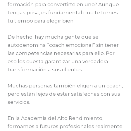
formación para convertirte en uno? Aunque
tengas prisa, es fundamental que te tomes
tu tiempo para elegir bien.
De hecho, hay mucha gente que se
autodenomina “coach emocional” sin tener
las competencias necesarias para ello. Por
eso les cuesta garantizar una verdadera
transformación a sus clientes.
Muchas personas también eligen a un coach,
pero están lejos de estar satisfechas con sus
servicios.
En la Academia del Alto Rendimiento,
formamos a futuros profesionales realmente