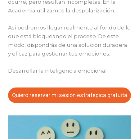
ocurre, pero resultan incompletas.
En la
Academia utilizamos la despolarización.
Así podremos llegar realmente al fondo de lo
que está bloqueando el proceso. De este
modo, dispondrás de una solución duradera
y eficaz para gestionar tus emociones.
Desarrollar la inteligencia emocional
Quiero reservar mi sesión estratégica gratuita