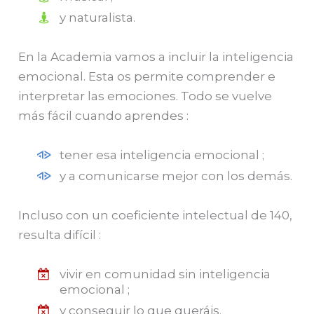
y naturalista.
En la Academia vamos a incluir la inteligencia
emocional. Esta os permite comprender e
interpretar las emociones.
Todo se vuelve
más fácil cuando aprendes :
tener esa inteligencia emocional ;
y a comunicarse mejor con los demás.
Incluso con un coeficiente intelectual de 140,
resulta difícil :
vivir en comunidad sin inteligencia
emocional ;
y conseguir lo que queráis.