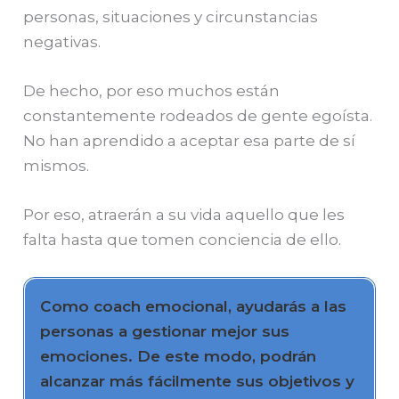
personas, situaciones y circunstancias
negativas.
De hecho, por eso muchos están
constantemente rodeados de gente egoísta.
No han aprendido a aceptar esa parte de sí
mismos.
Por eso, atraerán a su vida aquello que les
falta hasta que tomen conciencia de ello.
Como coach emocional, ayudarás a las
personas a gestionar mejor sus
emociones. De este modo, podrán
alcanzar más fácilmente sus objetivos y