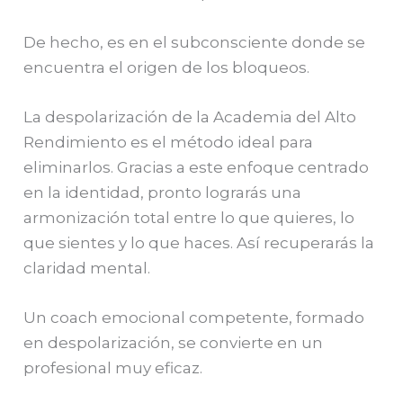
De hecho, es en el subconsciente donde se
encuentra el origen de los bloqueos.
La despolarización de la Academia del Alto
Rendimiento es el método ideal para
eliminarlos. Gracias a este enfoque centrado
en la identidad, pronto lograrás una
armonización total entre lo que quieres, lo
que sientes y lo que haces. Así recuperarás la
claridad mental.
Un coach emocional competente, formado
en despolarización, se convierte en un
profesional muy eficaz.