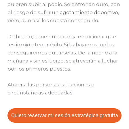
quieren subir al podio. Se entrenan duro, con
el riesgo de sufrir un
agotamiento deportivo
,
pero, aun así, les cuesta conseguirlo.
De hecho, tienen una carga emocional que
les impide tener éxito.
Si trabajamos juntos,
conseguiremos quitárselas. De la noche a la
mañana y sin esfuerzo, se atreverán a luchar
por los primeros puestos.
Atraer a las personas, situaciones o
circunstancias adecuadas
Quiero reservar mi sesión estratégica gratuita