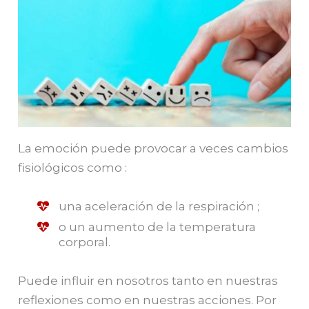
La emoción puede provocar a veces cambios
fisiológicos como :
una aceleración de la respiración ;
o un aumento de la temperatura
corporal.
Puede influir en nosotros tanto en nuestras
reflexiones como en nuestras acciones. Por