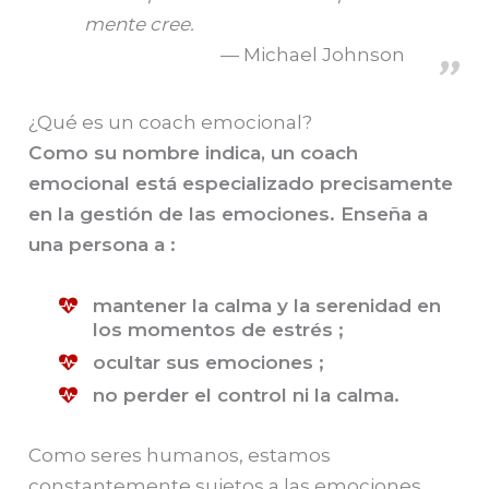
mente cree.
Michael Johnson
¿Qué es un coach emocional?
Como su nombre indica, un coach
emocional está especializado precisamente
en la gestión de las emociones. Enseña a
una persona a :
mantener la calma y la serenidad en
los momentos de estrés ;
ocultar sus emociones ;
no perder el control ni la calma.
Como seres humanos, estamos
constantemente sujetos a las emociones.