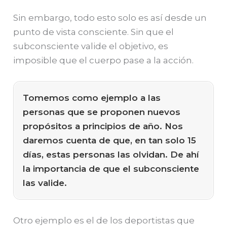
Sin embargo, todo esto solo es así desde un
punto de vista consciente. Sin que el
subconsciente valide el objetivo, es
imposible que el cuerpo pase a la acción.
Tomemos como ejemplo a las
personas que se proponen nuevos
propósitos a principios de año. Nos
daremos cuenta de que, en tan solo 15
días, estas personas las olvidan. De ahí
la importancia de que el subconsciente
las valide.
Otro ejemplo es el de los deportistas que