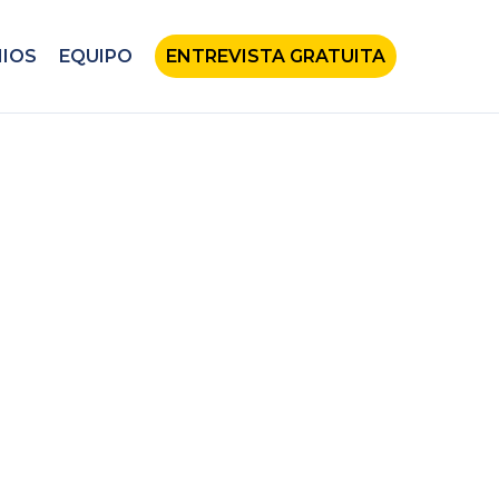
IOS
EQUIPO
ENTREVISTA GRATUITA