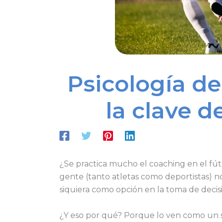
Psicología de
la clave d
¿Se practica mucho el coaching en el fú
gente (tanto atletas como deportistas) n
siquiera como opción en la toma de decis
¿Y eso por qué? Porque lo ven como un 