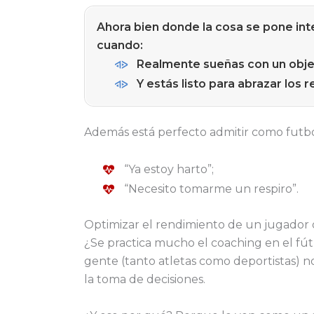
Ahora bien donde la cosa se pone int
cuando:
Realmente sueñas con un objet
Y estás listo para abrazar los 
Además está perfecto admitir como futboli
“Ya estoy harto”;
“Necesito tomarme un respiro”.
Optimizar el rendimiento de un jugador 
¿Se practica mucho el coaching en el fú
gente (tanto atletas como deportistas) 
la toma de decisiones.