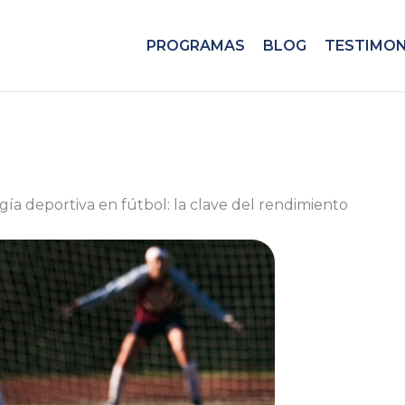
PROGRAMAS
BLOG
TESTIMON
gía deportiva en fútbol: la clave del rendimiento