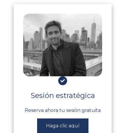
Sesión estratégica
Reserva ahora tu sesión gratuita
Haga clic aquí