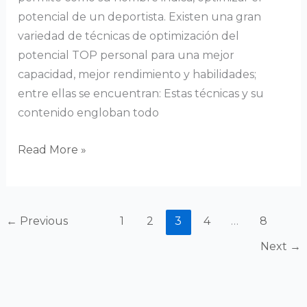
potencial de un deportista. Existen una gran
variedad de técnicas de optimización del
potencial TOP personal para una mejor
capacidad, mejor rendimiento y habilidades;
entre ellas se encuentran: Estas técnicas y su
contenido engloban todo
Read More »
←
Previous
1
2
3
4
…
8
Next
→