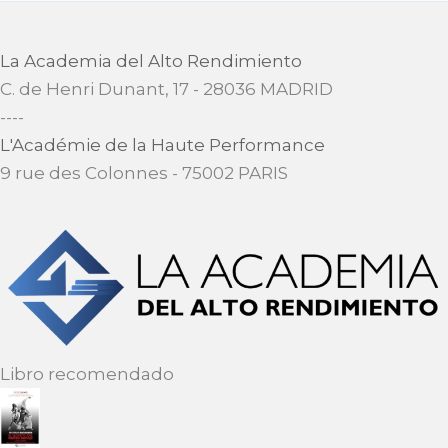
La Academia del Alto Rendimiento
C. de Henri Dunant, 17 - 28036 MADRID
​----
L'Académie de la Haute Performance
9 rue des Colonnes - 75002 PARIS
Libro recomendado