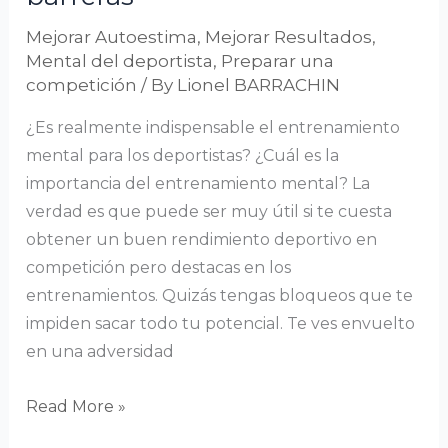
Mejorar Autoestima
,
Mejorar Resultados
,
Mental del deportista
,
Preparar una
competición
/ By
Lionel BARRACHIN
¿Es realmente indispensable el entrenamiento
mental para los deportistas? ¿Cuál es la
importancia del entrenamiento mental? La
verdad es que puede ser muy útil si te cuesta
obtener un buen rendimiento deportivo en
competición pero destacas en los
entrenamientos. Quizás tengas bloqueos que te
impiden sacar todo tu potencial. Te ves envuelto
en una adversidad
Read More »