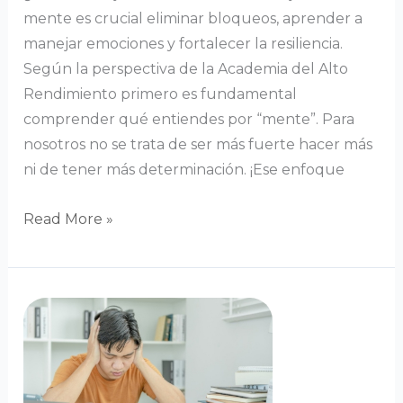
mente es crucial eliminar bloqueos, aprender a
manejar emociones y fortalecer la resiliencia.
Según la perspectiva de la Academia del Alto
Rendimiento primero es fundamental
comprender qué entiendes por “mente”. Para
nosotros no se trata de ser más fuerte hacer más
ni de tener más determinación. ¡Ese enfoque
Read More »
Luchar
contra
la
fatiga
mental: