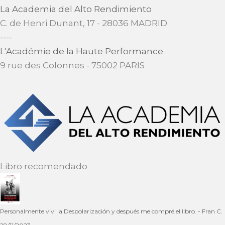
La Academia del Alto Rendimiento
C. de Henri Dunant, 17 - 28036 MADRID
​----
L'Académie de la Haute Performance
9 rue des Colonnes - 75002 PARIS
Libro recomendado
Personalmente vivi la Despolarización y después me compré el libro. - Fran C.