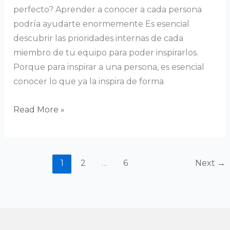
perfecto? Aprender a conocer a cada persona
podría ayudarte enormemente Es esencial
descubrir las prioridades internas de cada
miembro de tu equipo para poder inspirarlos.
Porque para inspirar a una persona, es esencial
conocer lo que ya la inspira de forma
Read More »
1
2
…
6
Next
→