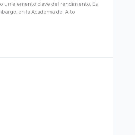
mo un elemento clave del rendimiento. Es
mbargo, en la Academia del Alto