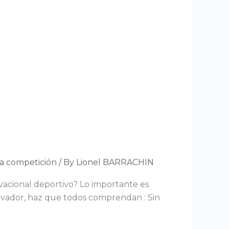
a competición
/ By
Lionel BARRACHIN
acional deportivo? Lo importante es
tivador, haz que todos comprendan : Sin