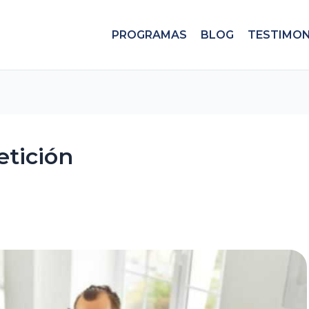
PROGRAMAS
BLOG
TESTIMON
tición