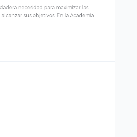
rdadera necesidad para maximizar las
e alcanzar sus objetivos. En la Academia