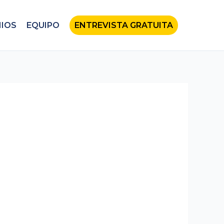
IOS
EQUIPO
ENTREVISTA GRATUITA