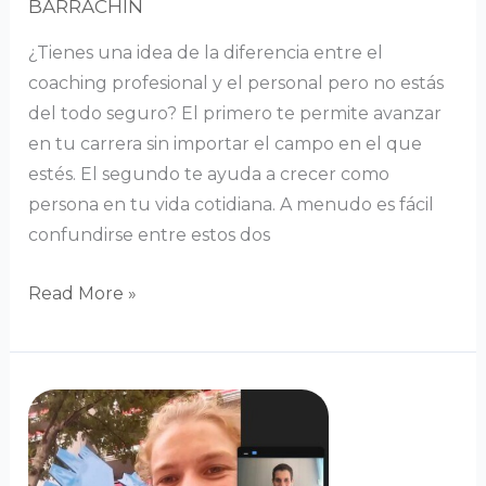
BARRACHIN
¿Tienes una idea de la diferencia entre el
coaching profesional y el personal pero no estás
del todo seguro? El primero te permite avanzar
en tu carrera sin importar el campo en el que
estés. El segundo te ayuda a crecer como
persona en tu vida cotidiana. A menudo es fácil
confundirse entre estos dos
Read More »
Coach
mental
para
deportistas