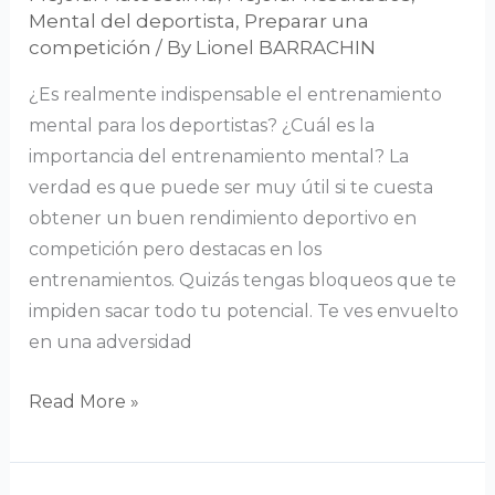
Mental del deportista
,
Preparar una
competición
/ By
Lionel BARRACHIN
¿Es realmente indispensable el entrenamiento
mental para los deportistas? ¿Cuál es la
importancia del entrenamiento mental? La
verdad es que puede ser muy útil si te cuesta
obtener un buen rendimiento deportivo en
competición pero destacas en los
entrenamientos. Quizás tengas bloqueos que te
impiden sacar todo tu potencial. Te ves envuelto
en una adversidad
Read More »