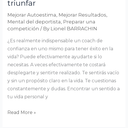
triunfar
Mejorar Autoestima
,
Mejorar Resultados
,
Mental del deportista
,
Preparar una
competición
/ By
Lionel BARRACHIN
¿Es realmente indispensable un coach de
confianza en uno mismo para tener éxito en la
vida? Puede efectivamente ayudarte si lo
necesitas. A veces efectivamente te costará
desplegarte y sentirte realizado. Te sentirás vacío
y sin un propósito claro en la vida. Te cuestionas
constantemente y dudas. Encontrar un sentido a
tu vida personal y
Read More »