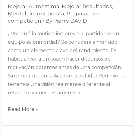
Mejorar Autoestima
,
Mejorar Resultados
,
Mental del deportista
,
Preparar una
competición
/ By
Pierre DAVID
¿Por qué la motivación previa al partido de un
equipo es primordial? Se considera a menudo
como un elemento clave del rendimiento. Es
habitual ver a un coach hacer discursos de
motivación potentes antes de una competición.
Sin embargo, en la Academia del Alto Redimiento
tenemos una visión realmente diferente al
respecto. Vamos justamente a
Read More »